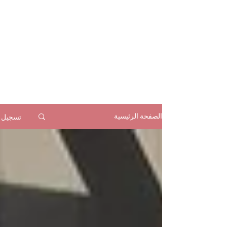
تسجيل
الصفحة الرئيسية