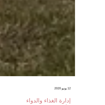
12 يونيو 2020