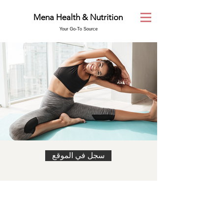
Mena Health & Nutrition
Your Go-To Source
سجل في الموقع