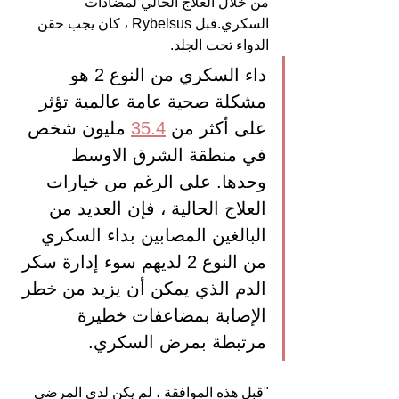
من خلال العلاج الحالي لمضادات 
السكري.قبل Rybelsus ، كان يجب حقن 
الدواء تحت الجلد.
داء السكري من النوع 2 هو 
مشكلة صحية عامة عالمية تؤثر 
على أكثر من 
35.4
 مليون شخص 
في منطقة الشرق الاوسط  
وحدها. على الرغم من خيارات 
العلاج الحالية ، فإن العديد من 
البالغين المصابين بداء السكري 
من النوع 2 لديهم سوء إدارة سكر 
الدم الذي يمكن أن يزيد من خطر 
الإصابة بمضاعفات خطيرة 
مرتبطة بمرض السكري.
"قبل هذه الموافقة ، لم يكن لدى المرضى 