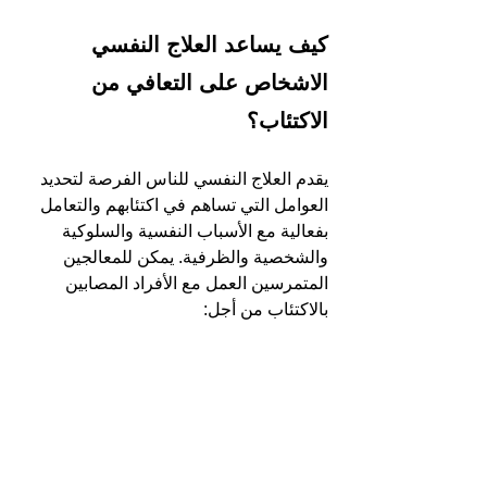
كيف يساعد العلاج النفسي 
الاشخاص على التعافي من 
الاكتئاب؟
يقدم العلاج النفسي للناس الفرصة لتحديد 
العوامل التي تساهم في اكتئابهم والتعامل 
بفعالية مع الأسباب النفسية والسلوكية 
والشخصية والظرفية. يمكن للمعالجين 
المتمرسين العمل مع الأفراد المصابين 
بالاكتئاب من أجل: