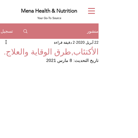
Mena Health & Nutrition
Your Go-To Source
تسجيل
منشور
22 أبريل 2020
2 دقيقة قراءة
الأكتئاب,طرق الوقاية والعلاج.
تاريخ التحديث:
8 مارس 2021