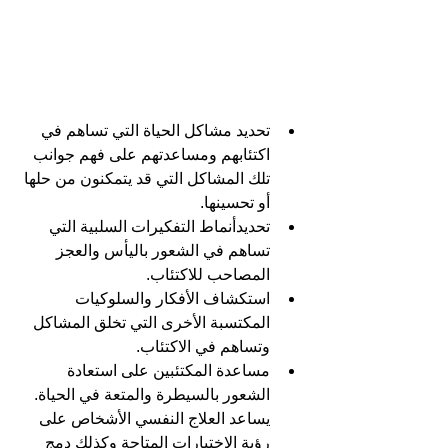
تحديد مشاكل الحياة التي تساهم في 
اكتئابهم ومساعدتهم على فهم جوانب 
تلك المشاكل التي قد يتمكنون من حلها 
أو تحسينها.
تحديدأنماط التفكيرات السلبية التي 
تساهم في الشعور باليأس والعجز 
المصاحب للاكتئاب.
استكشاف الأفكار والسلوكيات 
المكتسبة الأخرى التي تخلق المشاكل 
وتساهم في الاكتئاب.
مساعدة المكتئبين على استعادة 
الشعور بالسيطرة والمتعة في الحياة. 
يساعد العلاج النفسي الأشخاص على 
رؤية الاختيارات المتاحة وكذلك دمج 