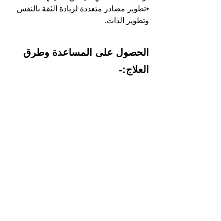
⦁تطوير مصادر متعددة لزيادة الثقة بالنفس 
وتطوير الذات.
الحصول على المساعدة وطرق 
العلاج:-