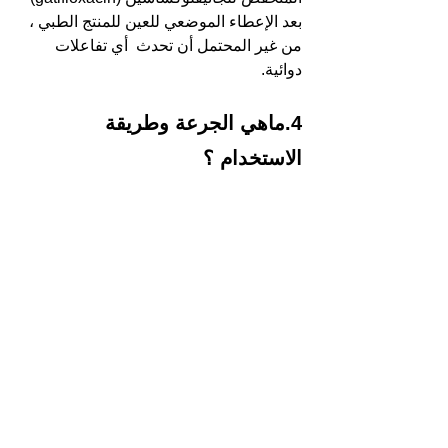
بعد الإعطاء الموضعي للعين للمنتج الطبي ، 
من غير المحتمل أن تحدث  أي تفاعلات 
دوائية.
4.ماهي الجرعة وطريقة 
الاستخدام ؟  