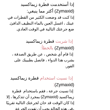
إذا أستخدمت قطرة زيماكسيد 
(Zymaxid) أكثر مما ينبغي:
إذا كنت قد وضعت الكثير من القطرات في 
عينك ، اغسل العين بالماء النظيف الدافئ. 
ضع جرعتك التالية في الوقت العادي.
 إذا شربت 
قطرة زيماكسيد 
(Zymaxid)
 بالخطأ:
 إذا قام أي شخص ، عن طريق الصدفة ، 
بشرب هذا الدواء ، فاتصل بطبيبك على 
الفور.
 إذا نسيت استخدام 
قطرة زيماكسيد 
:
(Zymaxid)
 إذا نسيت جرعة ، فقم باستخدام  قطرة 
زيماكسيد (Zymaxid) بمجرد أن تتذكرها ، إلا 
إذا كان الوقت قد حان لجرعتك التالية تقريبًا 
،في هذه الحالة يجب أن تفوت الجرعة 