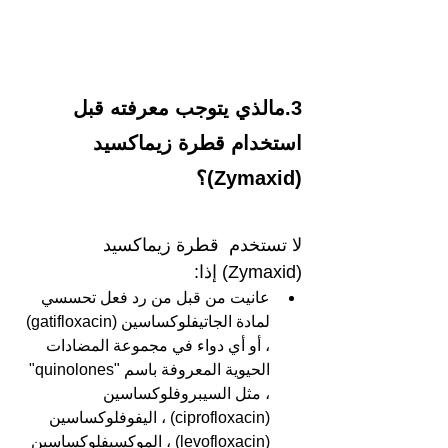
3.مالذي يتوجب معرفته قبل 
استخدام قطرة زيماكسيد 
(Zymaxid)؟   
لا تستخدم  قطرة زيماكسيد 
(Zymaxid) إذا: 
عانيت من قبل من رد فعل تحسسي 
لمادة الجاتيفلوكساسين (gatifloxacin) 
، أو أي دواء في مجموعة المضادات 
الحيوية المعروفة باسم "quinolones" 
، مثل السيبروفلوكساسين 
(ciprofloxacin) ، اليفوفلوكساسين 
(levofloxacin) ، الموكسيفلوكساسين 