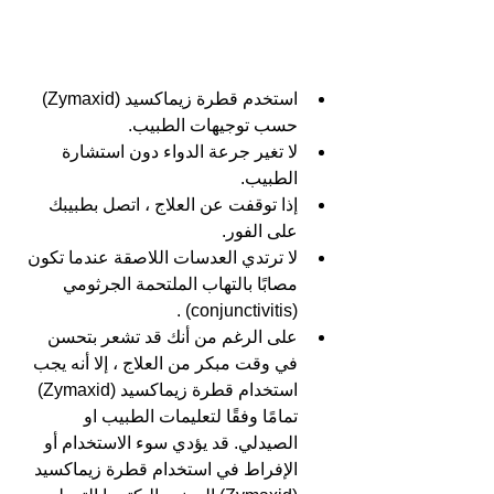
استخدم قطرة زيماكسيد (Zymaxid) 
حسب توجيهات الطبيب.
لا تغير جرعة الدواء دون استشارة 
الطبيب.
إذا توقفت عن العلاج ، اتصل بطبيبك 
على الفور.
لا ترتدي العدسات اللاصقة عندما تكون 
مصابًا بالتهاب الملتحمة الجرثومي 
(conjunctivitis) .
على الرغم من أنك قد تشعر بتحسن 
في وقت مبكر من العلاج ، إلا أنه يجب 
استخدام قطرة زيماكسيد (Zymaxid) 
تمامًا وفقًا لتعليمات الطبيب او 
الصيدلي. قد يؤدي سوء الاستخدام أو 
الإفراط في استخدام قطرة زيماكسيد 