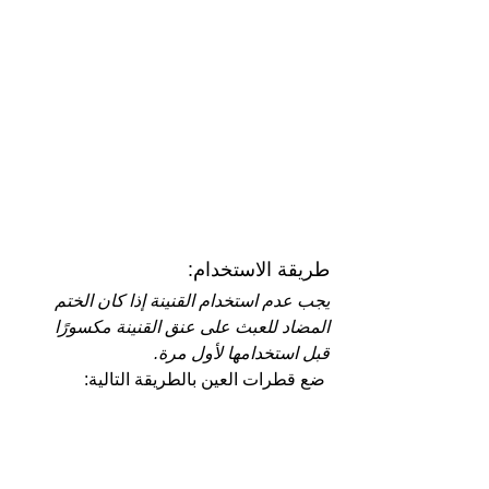
طريقة الاستخدام:
يجب عدم استخدام القنينة إذا كان الختم 
المضاد للعبث على عنق القنينة مكسورًا 
قبل استخدامها لأول مرة.
 ضع قطرات العين بالطريقة التالية: 