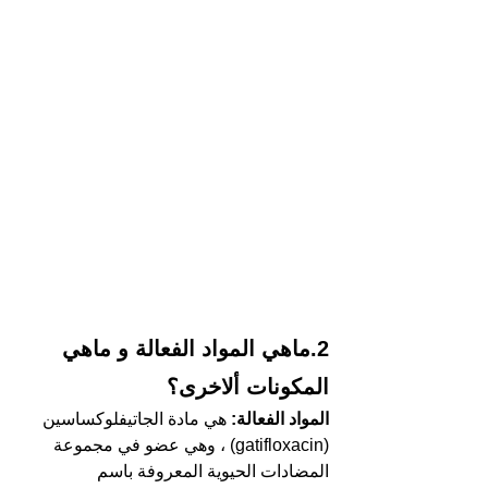
2.ماهي المواد الفعالة و ماهي 
المكونات ألاخرى؟  
المواد الفعالة:
 هي مادة الجاتيفلوكساسين 
(gatifloxacin) ، وهي عضو في مجموعة 
المضادات الحيوية المعروفة باسم 