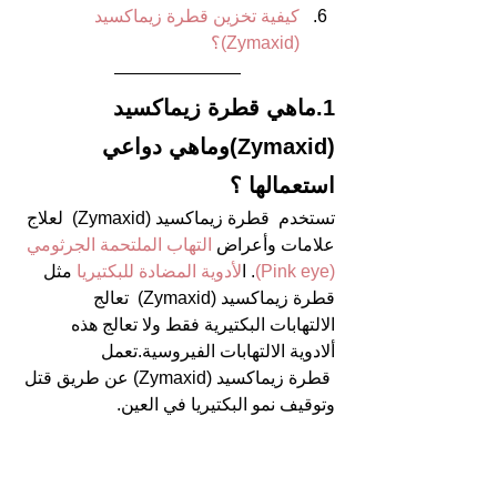
كيفية تخزين قطرة زيماكسيد 
(Zymaxid)؟ 
1.ماهي قطرة زيماكسيد 
(Zymaxid)وماهي دواعي 
استعمالها ؟ 
تستخدم  قطرة زيماكسيد (Zymaxid)  لعلاج 
علامات وأعراض
 التهاب الملتحمة الجرثومي 
(Pink eye)
. ا
لأدوية المضادة للبكتيريا 
مثل  
قطرة زيماكسيد (Zymaxid)  تعالج 
الالتهابات البكتيرية فقط ولا تعالج هذه 
ألادوية الالتهابات الفيروسية.تعمل 
 قطرة زيماكسيد (Zymaxid) عن طريق قتل 
وتوقيف نمو البكتيريا في العين.