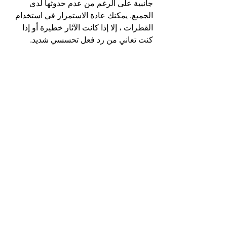
جانبية على الرغم من عدم حدوثها لدى 
الجميع. يمكنك عادة الاستمرار في استخدام 
القطرات ، إلا إذا كانت الآثار خطيرة أو إذا 
كنت تعاني من رد فعل تحسسي شديد.