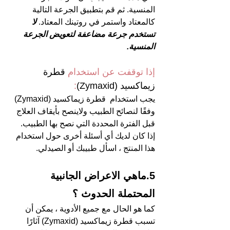
المنسية. ثم قم بتطبيق الجرعة التالية 
كالمعتاد واستمر في روتينك المعتاد. 
لا 
تستخدم جرعة مضاعفة لتعويض الجرعة 
المنسية.
إذا توقفت عن استخدام 
قطرة 
زيماكسيد (Zymaxid)
:
يجب استخدام  قطرة زيماكسيد (Zymaxid) 
وفقًا لنصائح الطبيب ولاينصح بأيقاف العلاج 
قبل الفترة المحددة التي نصح بها الطبيب. 
إذا كان لديك أي أسئلة أخرى حول استخدام 
هذا المنتج ، اسأل طبيبك أو الصيدلي.
5.ماهي الاعراض الجانبية 
المحتملة الحدوث ؟   
كما هو الحال مع جميع الأدوية ، يمكن أن 
تسبب قطرة زيماكسيد (Zymaxid) آثارًا 