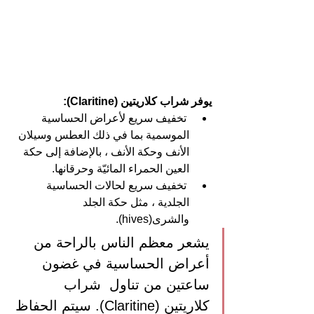
يوفر شراب كلاريتين (Claritine): 
 تخفيف سريع لأعراض الحساسية 
الموسمية بما في ذلك العطس وسيلان 
الأنف وحكة الأنف ، بالإضافة إلى حكة 
العين الحمراء المائيّة وحرقانها.
 تخفيف سريع لحالات الحساسية 
الجلدية ، مثل حكة الجلد 
والشرى(hives).
يشعر معظم الناس بالراحة من 
أعراض الحساسية في غضون 
ساعتين من تناول  شراب 
كلاريتين (Claritine). سيتم الحفاظ 