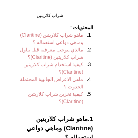
شراب كلاريتين 
المحتويات :
ماهو شراب كلاريتين (Claritine) 
وماهي دواعي استعماله ؟
مالذي يتوجب معرفته قبل تناول 
شراب كلاريتين (Claritine)؟
كيفية استخدام شراب كلاريتين 
(Claritine)؟
ماهي الاعراض الجانبية المحتملة 
الحدوث ؟
كيفية تخزين شراب كلاريتين 
(Claritine)؟
1.ماهو شراب كلاريتين 
(Claritine) وماهي دواعي 
استعماله ؟