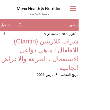
Mena Health & Nutrition
Your Go-To Source
تسجيل
منشور
3 أكتوبر 2020
4 دقيقة قراءة
شراب كلاريتين (Claritin)
للاطفال : ماهي دواعي
الاستعمال ، الجرعة والاعراض
الجانبية .
تاريخ التحديث:
8 مارس 2021