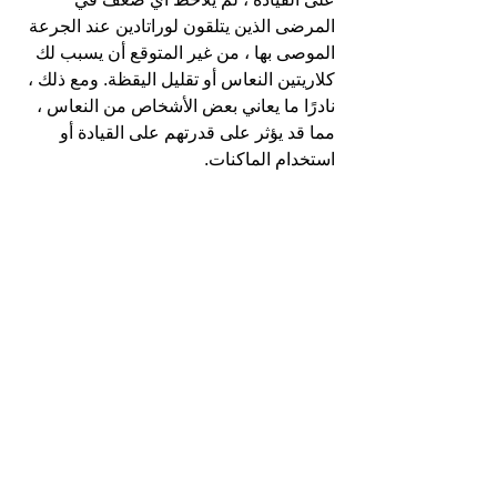
المرضى الذين يتلقون لوراتادين عند الجرعة 
الموصى بها ، من غير المتوقع أن يسبب لك 
كلاريتين النعاس أو تقليل اليقظة. ومع ذلك ، 
نادرًا ما يعاني بعض الأشخاص من النعاس ، 
مما قد يؤثر على قدرتهم على القيادة أو 
استخدام الماكنات.