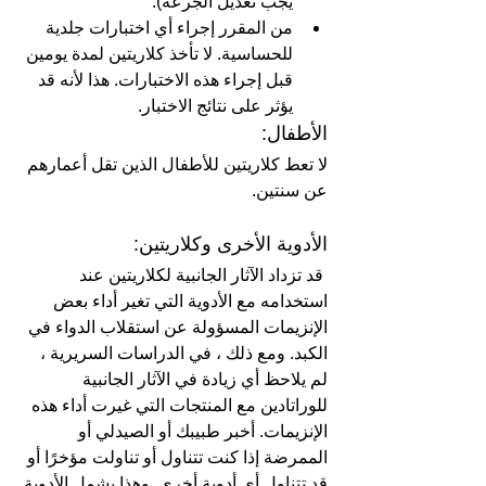
يجب تعديل الجرعة).
من المقرر إجراء أي اختبارات جلدية 
للحساسية. لا تأخذ كلاريتين لمدة يومين 
قبل إجراء هذه الاختبارات. هذا لأنه قد 
يؤثر على نتائج الاختبار.
الأطفال:
لا تعط كلاريتين للأطفال الذين تقل أعمارهم 
عن سنتين.
الأدوية الأخرى وكلاريتين:
 قد تزداد الآثار الجانبية لكلاريتين عند 
استخدامه مع الأدوية التي تغير أداء بعض 
الإنزيمات المسؤولة عن استقلاب الدواء في 
الكبد. ومع ذلك ، في الدراسات السريرية ، 
لم يلاحظ أي زيادة في الآثار الجانبية 
للوراتادين مع المنتجات التي غيرت أداء هذه 
الإنزيمات. أخبر طبيبك أو الصيدلي أو 
الممرضة إذا كنت تتناول أو تناولت مؤخرًا أو 
قد تتناول أي أدوية أخرى. وهذا يشمل الأدوية 