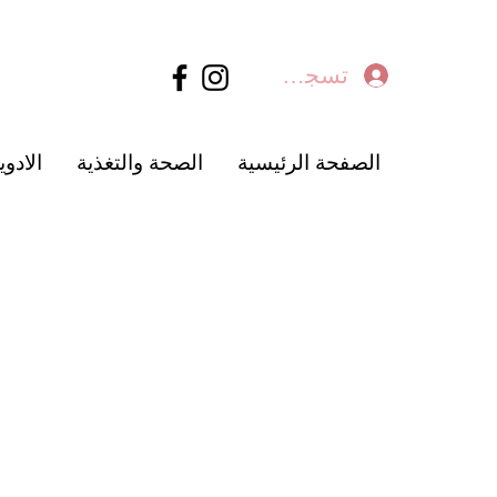
تسجيل الدخول
الصفحة الرئيسية
الصحة والتغذية
الادوي