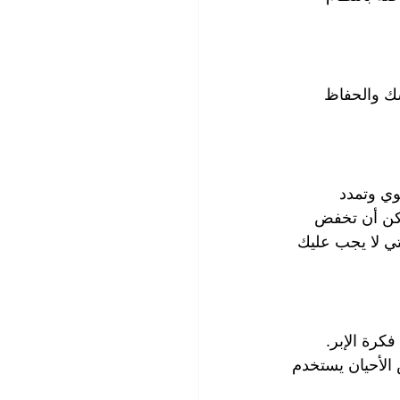
سك والحفاظ 
ي وتمدد 
كن أن تخفض 
ي لا يجب عليك 
كرة الإبر. 
الأحيان يستخدم 