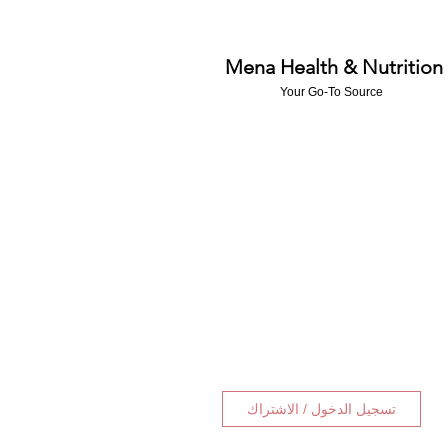
Mena Health & Nutrition
Your Go-To Source
تسجيل الدخول / الاشتراك