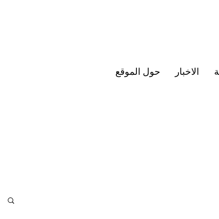
ة
الاخبار
حول الموقع