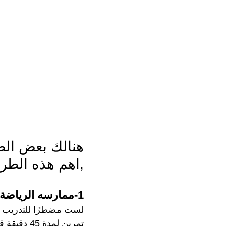
هنالك بعض الطر
,اهم هذه الطر
1-ممارسه الرياضة