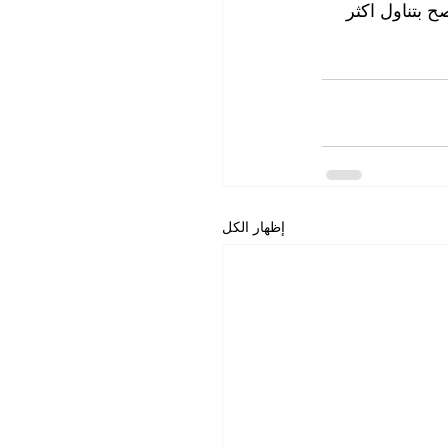
 بتناول اكثر 
إظهار الكل