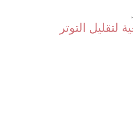
 لتقليل التوتر