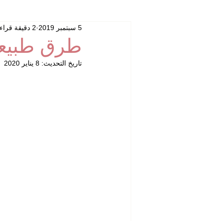
5 سبتمبر 2019
2 دقيقة قراءة
طرق طبيعية
تاريخ التحديث:
8 يناير 2020