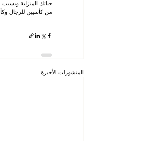
حياتك المنزلية ويسبب 
من كأسيين للرجال وكأ
المنشورات الأخيرة