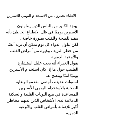
الاطباء يحذرون من الاستخدام اليومي للاسبرين
 يوجد الكثير من الناس الذين يتناولون 
الأسبرين يوميًا في ظل الانطباع الخاطئ بأنه 
مفيد للصحة وللقلب بصورة خاصة .
لكن تناول الدواء كل يوم يمكن أن يزيد أيضًا 
من خطر النزيف وغيره من أمراض القلب 
والأوعية الدموية.
يقول الخبراء أنه يجب عليك استشارة 
الطبيب حول ما إذا كان استخدام الأسبرين 
يوميًا آمنًا وينصح به.
لسنوات عديدة ، أوصى مقدمو الرعاية 
الصحية بالاستخدام اليومي للأسبرين 
للمساعدة في منع النوبات القلبية والسكتة 
الدماغية لدى الأشخاص الذين لديهم مخاطر 
أكبر للإصابة بأمراض القلب والأوعية 
الدموية.