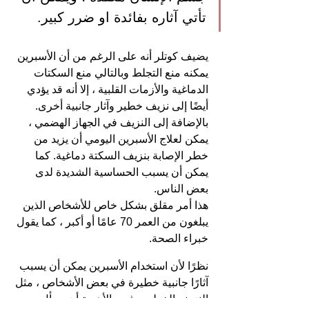
تأتي آثاره بفائدة او ضرر كبير.
يضيف كوتلر أنه على الرغم من أن الأسبرين 
يمكنه منع التجلط وبالتالي منع السكتات 
الدماغية والأزمات القلبية ، إلا أنه قد يؤدي 
أيضًا إلى نزيف خطير وآثار جانبية أخرى.
بالإضافة إلى النزيف في الجهاز الهضمي ، 
يمكن لعلاج الأسبرين اليومي أن يزيد من 
خطر الإصابة بنزيف السكتة دماغية. كما 
يمكن أن يسبب الحساسية الشديدة لدى 
بعض الناس.
هذا أمر مقلق بشكل خاص للأشخاص الذين 
يبلغون من العمر 70 عامًا أو أكبر ، كما يقول 
خبراء الصحة.
نظرًا لأن استخدام الأسبرين يمكن أن يسبب 
آثارًا جانبية خطيرة في بعض الأشخاص ، مثل 
النزيف الخطير ، فمن الأهمية أن يسأل 