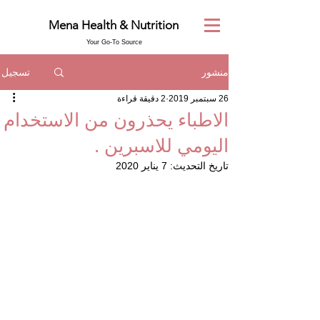
Mena Health & Nutrition
Your Go-To Source
تسجيل
منشور
26 سبتمبر 2019
2 دقيقة قراءة
الاطباء يحذرون من الاستخدام
اليومي للاسبرين .
تاريخ التحديث:
7 يناير 2020