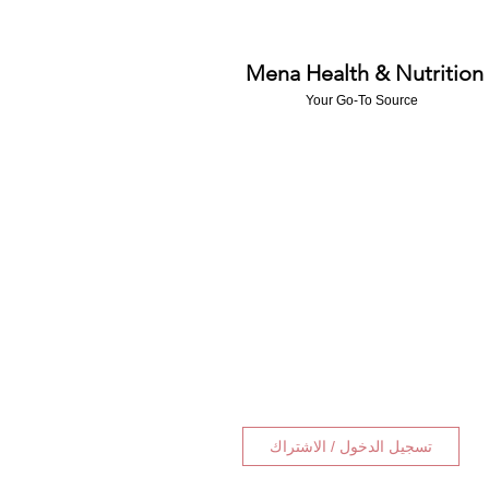
Mena Health & Nutrition
Your Go-To Source
تسجيل الدخول / الاشتراك