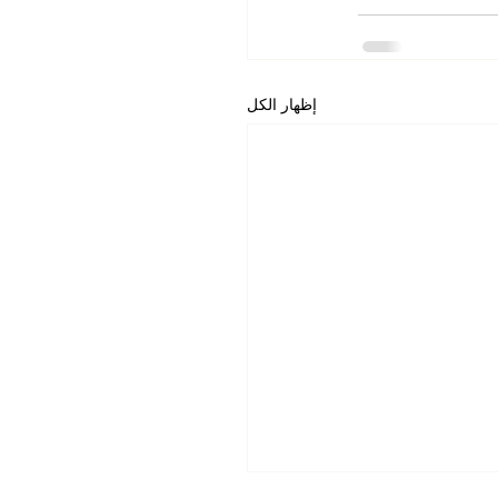
إظهار الكل