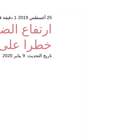
25 أغسطس 2019
1 دقيقة قراءة
ارتفاع الض
خطرا على 
تاريخ التحديث:
9 يناير 2020