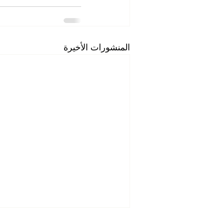
المنشورات الأخيرة