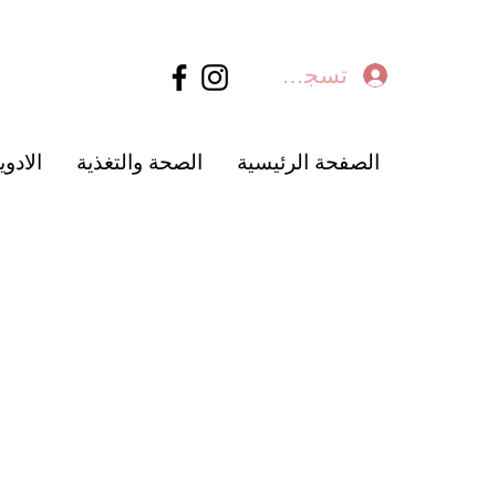
تسجيل الدخول
الصفحة الرئيسية
الصحة والتغذية
الادوي