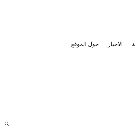
ة
الاخبار
حول الموقع