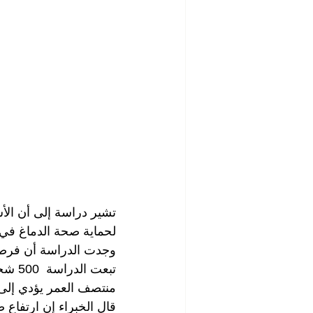
تشير دراسة إلى أن الأ
لحماية صحة الدماغ في
وجدت الدراسة أن فرصة 
منتصف العمر يؤدي إلى 
قال الخبراء إن ارتفاع 